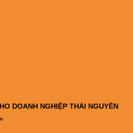
CHO DOANH NGHIỆP THÁI NGUYÊN
ên