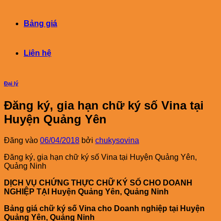
Bảng giá
Liên hệ
Đại lý
Đăng ký, gia hạn chữ ký số Vina tại
Huyện Quảng Yên
Đăng vào
06/04/2018
bởi
chukysovina
Đăng ký, gia hạn chữ ký số Vina tại Huyện Quảng Yên,
Quảng Ninh
DỊCH VỤ CHỨNG THỰC CHỮ KÝ SỐ CHO DOANH
NGHIỆP TẠI Huyện Quảng Yên, Quảng Ninh
Bảng giá chữ ký số Vina cho Doanh nghiệp tại Huyện
Quảng Yên, Quảng Ninh